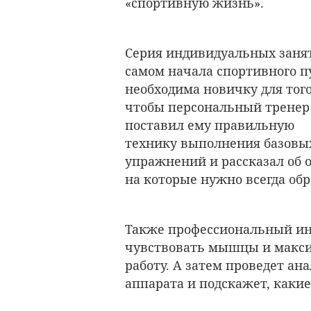
«спортивную жизнь».
Серия индивидуальных заня
самом начала спортивного п
необходима новичку для того
чтобы персональный тренер
поставил ему правильную
технику выполнения базовы
упражнений и рассказал об 
на которые нужно всегда об
Также профессиональный ин
чувствовать мышцы и макси
работу. А затем проведет ан
аппарата и подскажет, каки