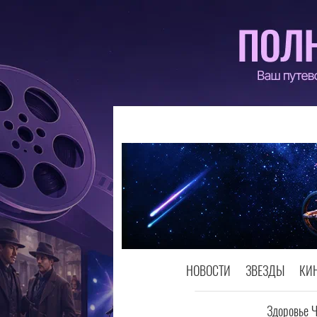
НОВОСТИ
ЗВЕЗДЫ
КИ
Здоровье 