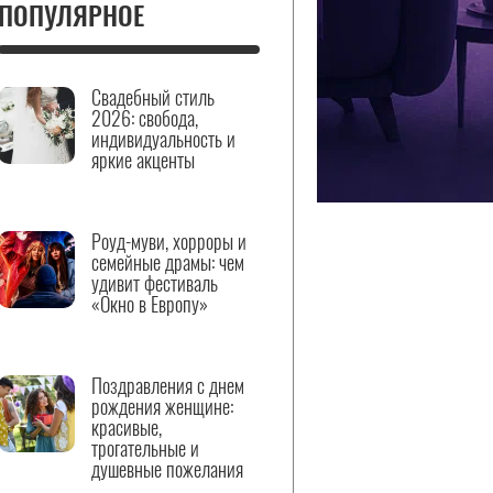
ПОПУЛЯРНОЕ
Свадебный стиль
2026: свобода,
индивидуальность и
яркие акценты
Роуд-муви, хорроры и
семейные драмы: чем
удивит фестиваль
«Окно в Европу»
Поздравления с днем
рождения женщине:
красивые,
трогательные и
душевные пожелания