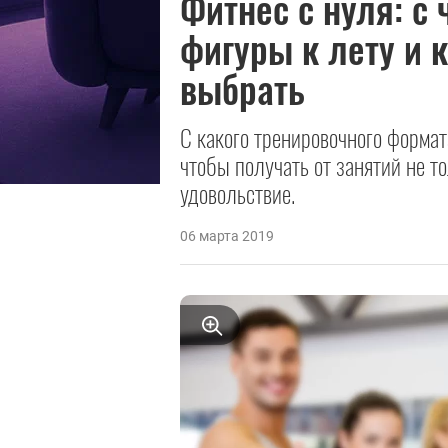
Фитнес с нуля: с 
фигуры к лету и 
выбрать
С какого тренировочного формат
чтобы получать от занятий не т
удовольствие.
06 марта 2019