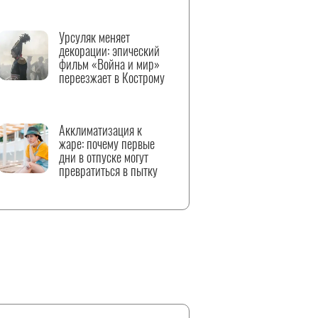
Урсуляк меняет
декорации: эпический
фильм «Война и мир»
переезжает в Кострому
Акклиматизация к
жаре: почему первые
дни в отпуске могут
превратиться в пытку