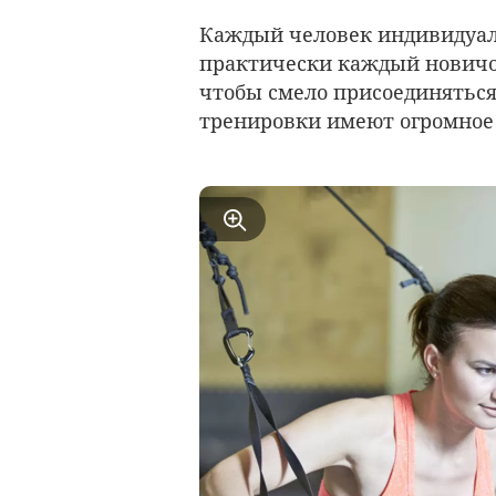
Каждый человек индивидуале
практически каждый новичо
чтобы смело присоединяться
тренировки имеют огромное