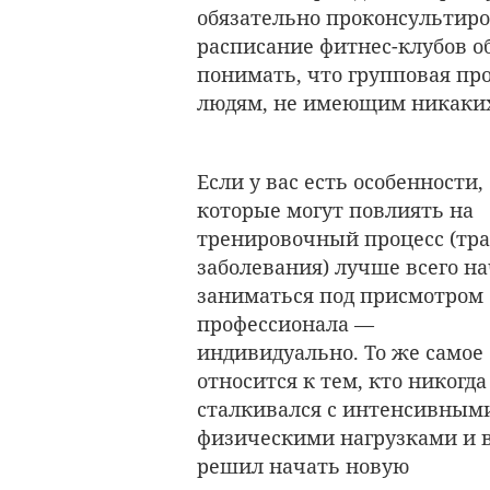
обязательно проконсультиров
расписание фитнес-клубов о
понимать, что групповая пр
людям, не имеющим никаких
Если у вас есть особенности,
которые могут повлиять на
тренировочный процесс (тр
заболевания) лучше всего н
заниматься под присмотром
профессионала —
индивидуально. То же самое
относится к тем, кто никогда
сталкивался с интенсивным
физическими нагрузками и 
решил начать новую