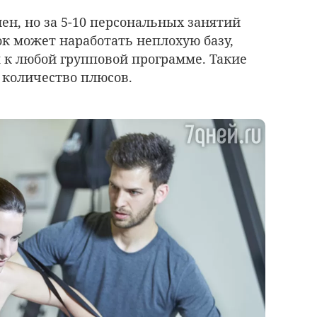
н, но за 5-10 персональных занятий
к может наработать неплохую базу,
 к любой групповой программе. Такие
 количество плюсов.