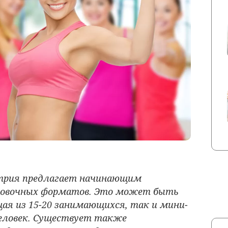
трия предлагает начинающим
ровочных форматов. Это может быть
ая из 15-20
занимающихся
, так и мини-
человек. Существует также