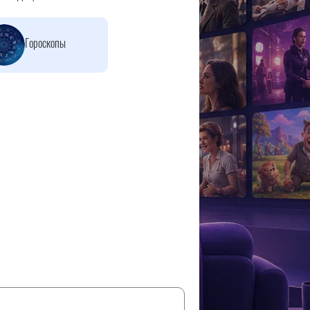
Гороскопы