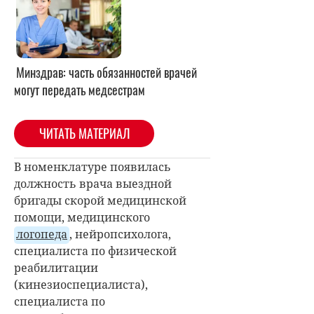
Минздрав: часть обязанностей врачей
могут передать медсестрам
ЧИТАТЬ МАТЕРИАЛ
В номенклатуре появилась
должность врача выездной
бригады скорой медицинской
помощи, медицинского
логопеда
, нейропсихолога,
специалиста по физической
реабилитации
(кинезиоспециалиста),
специалиста по