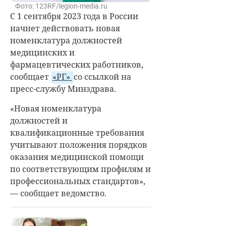
Фото: 123RF/legion-media.ru
С 1 сентября 2023 года в России
начнет действовать новая
номенклатура должностей
медицинских и
фармацевтических работников,
сообщает
«РГ»
со ссылкой на
пресс-службу Минздрава.
«Новая номенклатура
должностей и
квалификационные требования
учитывают положения порядков
оказания медицинской помощи
по соответствующим профилям и
профессиональных стандартов»,
— сообщает ведомство.