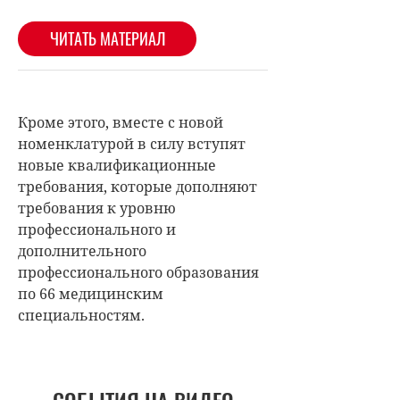
Кроме этого, вместе с новой
номенклатурой в силу вступят
новые квалификационные
требования, которые дополняют
требования к уровню
профессионального и
дополнительного
профессионального образования
по 66 медицинским
специальностям.
СОБЫТИЯ НА ВИДЕО