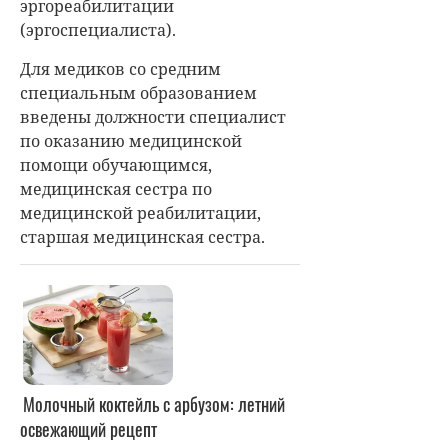
эргореабилитации
(эргоспециалиста).
Для медиков со средним
специальным образованием
введены должности специалист
по оказанию медицинской
помощи обучающимся,
медицинская сестра по
медицинской реабилитации,
старшая медицинская сестра.