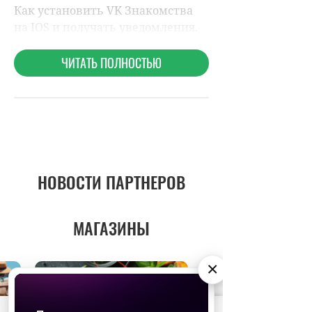
НОВОСТИ ПАРТНЕРОВ
МАГАЗИНЫ
×