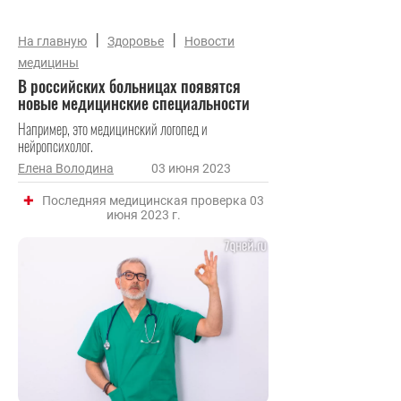
|
|
На главную
Здоровье
Новости
медицины
В российских больницах появятся
новые медицинские специальности
Например, это медицинский логопед и
нейропсихолог.
Елена Володина
03 июня 2023
Последняя медицинская проверка 03
июня 2023 г.