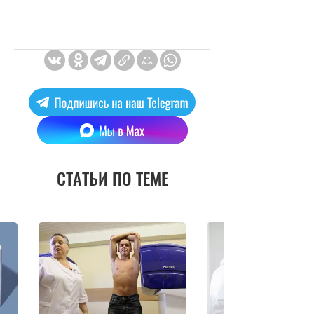
СТАТЬИ ПО ТЕМЕ