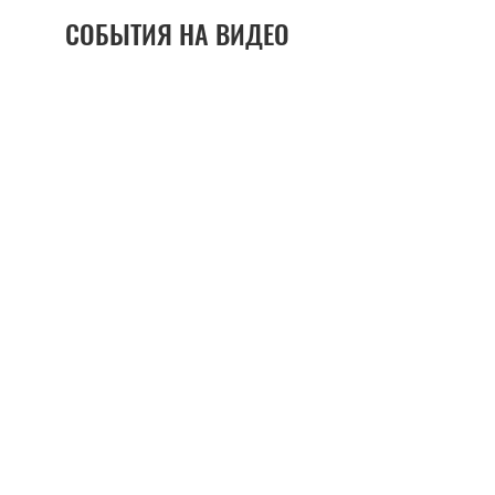
СОБЫТИЯ НА ВИДЕО