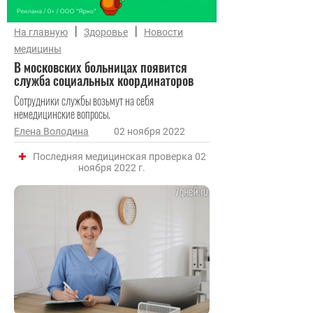
|
|
На главную
Здоровье
Новости
медицины
В московских больницах появится
служба социальных координаторов
Сотрудники службы возьмут на себя
немедицинские вопросы.
Елена Володина
02 ноября 2022
Последняя медицинская проверка 02
ноября 2022 г.