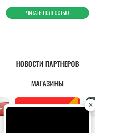
НОВОСТИ ПАРТНЕРОВ
МАГАЗИНЫ
×
АО «Издательство СЕМЬ ДНЕЙ»
использует
cookie
для персонализации сервисов и