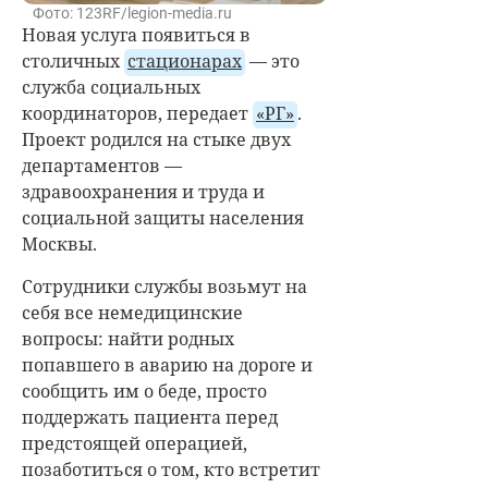
Фото: 123RF/legion-media.ru
Новая услуга появиться в
столичных
стационарах
— это
служба социальных
координаторов, передает
«РГ»
.
Проект родился на стыке двух
департаментов —
здравоохранения и труда и
социальной защиты населения
Москвы.
Сотрудники службы возьмут на
себя все немедицинские
вопросы: найти родных
попавшего в аварию на дороге и
сообщить им о беде, просто
поддержать пациента перед
предстоящей операцией,
позаботиться о том, кто встретит