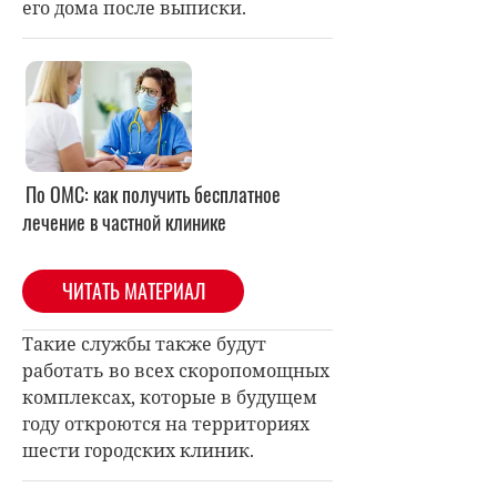
его дома после выписки.
По ОМС: как получить бесплатное
лечение в частной клинике
ЧИТАТЬ МАТЕРИАЛ
Такие службы также будут
работать во всех скоропомощных
комплексах, которые в будущем
году откроются на территориях
шести городских клиник.