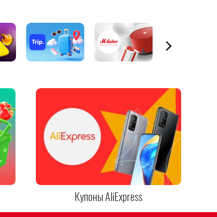
Купоны AliExpress