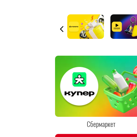
Сбермаркет