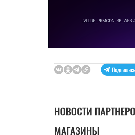
НОВОСТИ ПАРТНЕР
МАГАЗИНЫ