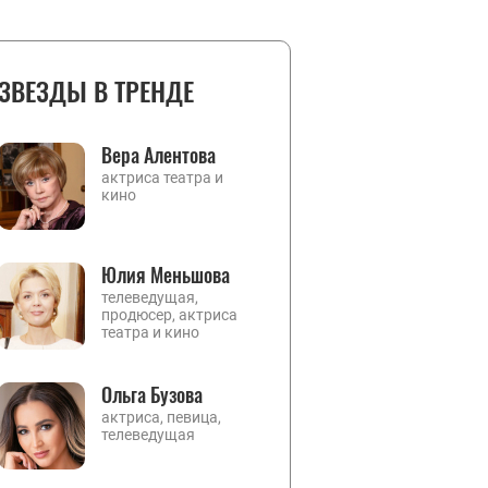
ЗВЕЗДЫ В ТРЕНДЕ
Вера Алентова
актриса театра и
кино
Юлия Меньшова
телеведущая,
продюсер, актриса
театра и кино
Ольга Бузова
актриса, певица,
телеведущая