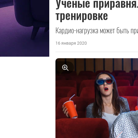
Ученые приравнял
тренировке
Кардио-нагрузка может быть пр
16 января 2020