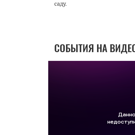
саду.
СОБЫТИЯ НА ВИДЕ