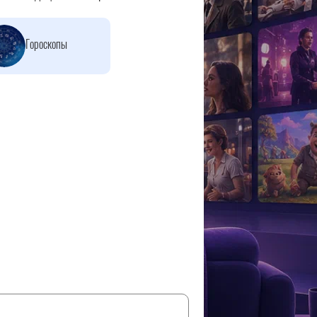
Гороскопы