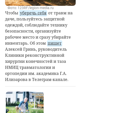
Фото: 123RF/legion-media.ru
Чтобы
уберечь себя
от травм на
даче, пользуйтесь защитной
одеждой, соблюдайте технику
безопасности, организуйте
рабочее место и сразу убирайте
инвентарь. Об этом
пишет
Алексей Гринь, руководитель
Клиники реконструктивной
хирургии конечностей и таза
НМИЦ травматологии и
ортопедии им. академика Г.А.
Илизарова в Телеграм-канале.