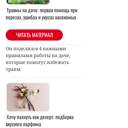
Травмы на даче: первая помощь при
порезах, ушибах и укусах насекомых
ЧИТАТЬ МАТЕРИАЛ
Он поделился 4 важными
правилами работы на даче,
которые помогут избежать
травм: