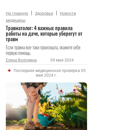
|
|
На главную
Здоровье
Новости
медицины
Травматолог: 4 важных правила
работы на даче, которые уберегут от
травм
Если травма все-таки произошла, окажите себе
первую помощь.
Елена Володина
05 мая 2024
Последняя медицинская проверка 05
мая 2024 г.