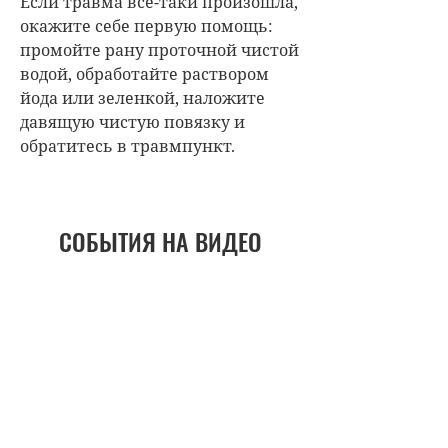
Если травма все-таки произошла,
окажите себе первую помощь:
промойте рану проточной чистой
водой, обработайте раствором
йода или зеленкой, наложите
давящую чистую повязку и
обратитесь в травмпункт.
СОБЫТИЯ НА ВИДЕО