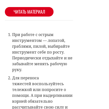
При работе с острым
инструментом — лопатой,
граблями, пилой, выбирайте
инструмент себе по росту.
Периодически отдыхайте и не
забывайте менять рабочую
руку.
Для переноса
тяжестей воспользуйтесь
тележкой или попросите о
помощи. А при выдергивании
корней обязательно
рассчитывайте свою силу и