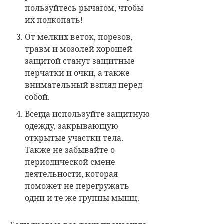
пользуйтесь рычагом, чтобы
их подкопать!
От мелких веток, порезов,
травм и мозолей хорошей
защитой станут защитные
перчатки и очки, а также
внимательный взгляд перед
собой.
Всегда используйте защитную
одежду, закрывающую
открытые участки тела.
Также не забывайте о
периодической смене
деятельности, которая
поможет не перегружать
одни и те же группы мышц.