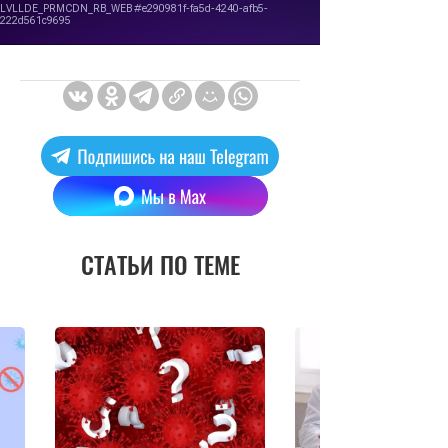
СТАТЬИ ПО ТЕМЕ