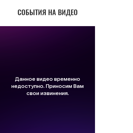
СОБЫТИЯ НА ВИДЕО