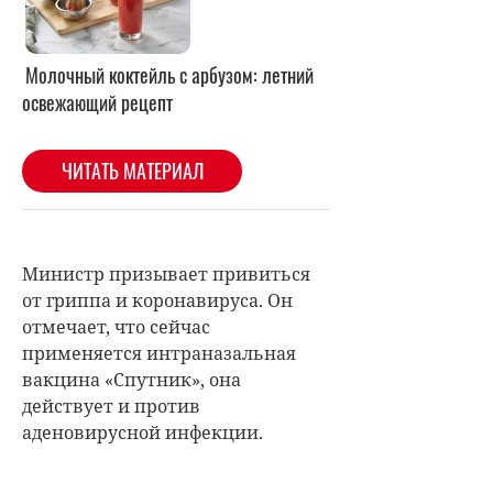
Министр призывает привиться
от гриппа и коронавируса. Он
отмечает, что сейчас
применяется интраназальная
вакцина «Спутник», она
действует и против
аденовирусной инфекции.