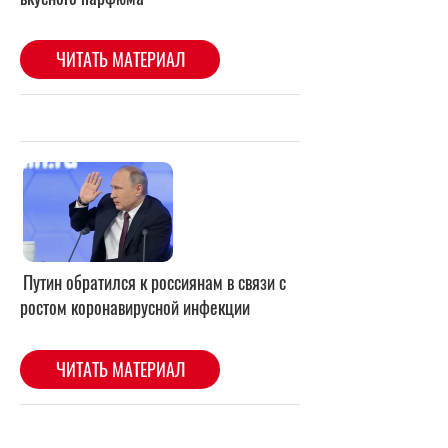
Путин обратился к россиянам в связи с
ростом коронавирусной инфекции
ЧИТАТЬ МАТЕРИАЛ