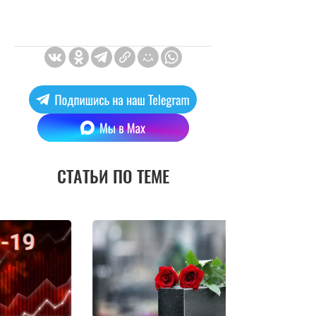
СТАТЬИ ПО ТЕМЕ