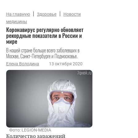
|
|
На главную
Здоровье
Новости
медицины
Коронавирус регулярно обновляет
рекордные показатели в России и
мире
В нашей стране больше всего заболевших в
Москве, Санкт-Петербурге и Подмосковье.
Елена Володина
13 октября 2020
Фото: LEGION-MEDIA
Количество заражений