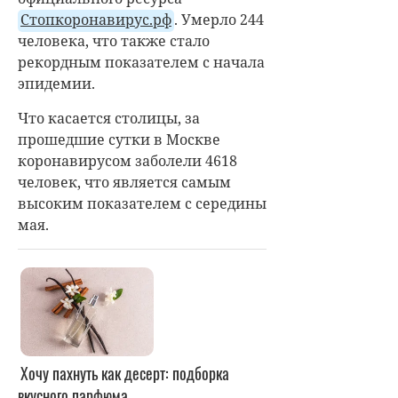
Стопкоронавирус.рф
. Умерло 244
человека, что также стало
рекордным показателем с начала
эпидемии.
Что касается столицы, за
прошедшие сутки в Москве
коронавирусом заболели 4618
человек, что является самым
высоким показателем с середины
мая.