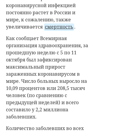
коронавирусной инфекцией
постоянно растет в России и
мире, к сожалению, также
увеличивается
смертность
.
Как сообщает Всемирная
организация здравоохранения, за
прошедшую неделю с 5 по 11
октября был зафиксирован
максимальный прирост
зараженных коронавирусом в
мире. Число больных выросло на
10,09 процентов или 208,5 тысяч
человек (по сравнению с
предыдущей неделей) и всего
составило у 2,2 миллиона
заболевших.
Количество заболевших во всех