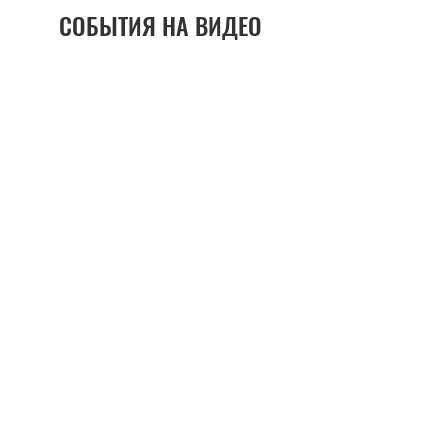
СОБЫТИЯ НА ВИДЕО