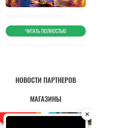
НОВОСТИ ПАРТНЕРОВ
МАГАЗИНЫ
×