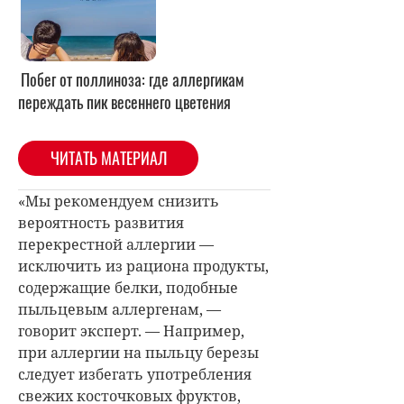
Побег от поллиноза: где аллергикам
переждать пик весеннего цветения
ЧИТАТЬ МАТЕРИАЛ
«Мы рекомендуем снизить
вероятность развития
перекрестной аллергии —
исключить из рациона продукты,
содержащие белки, подобные
пыльцевым аллергенам, —
говорит эксперт. — Например,
при аллергии на пыльцу березы
следует избегать употребления
свежих косточковых фруктов,