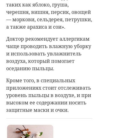
таких как яблоко, груша,
черешня, вишня, персик, овощей
— моркови, сельдерея, петрушки,
а также арахиса и сои».
Доктор рекомендует аллергикам
чаще проводить влажную уборку
и использовать увлажнитель
воздуха, который помогает
оседанию пыльцы.
Кроме того, в специальных
приложениях стоит отслеживать
уровень пыльцы в воздухе, и при
высоком ее содержании носить
защитные маски и очки.