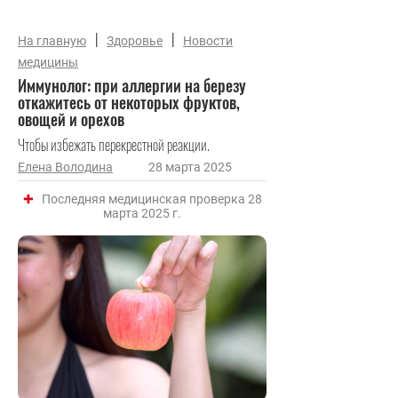
|
|
На главную
Здоровье
Новости
медицины
Иммунолог: при аллергии на березу
откажитесь от некоторых фруктов,
овощей и орехов
Чтобы избежать перекрестной реакции.
Елена Володина
28 марта 2025
Последняя медицинская проверка 28
марта 2025 г.