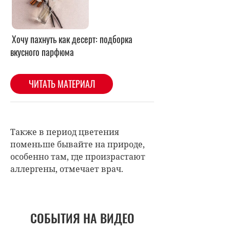
Также в период цветения
поменьше бывайте на природе,
особенно там, где произрастают
аллергены, отмечает врач.
СОБЫТИЯ НА ВИДЕО