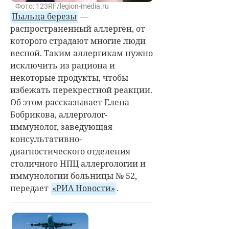
Фото: 123RF/legion-media.ru
Пыльца березы
—
распространенный аллерген, от
которого страдают многие люди
весной. Таким аллергикам нужно
исключить из рациона и
некоторые продукты, чтобы
избежать перекрестной реакции.
Об этом рассказывает Елена
Бобрикова, аллерголог-
иммунолог, заведующая
консультативно-
диагностического отделения
столичного НПЦ аллергологии и
иммунологии больницы № 52,
передает
«РИА Новости»
.