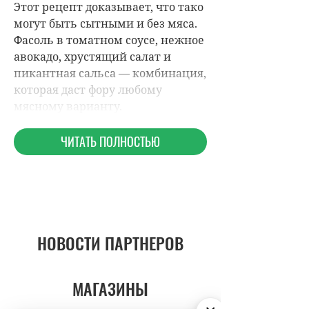
НОВОСТИ ПАРТНЕРОВ
МАГАЗИНЫ