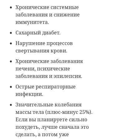
Хронические системные
заболевания и снижение
иммунитета.
Сахарный диабет.
Нарушение процессов
свертывания крови.
Хронические заболевания
печени, психические
заболевания и эпилепсия.
Острые респираторные
инфекции.
Значительные колебания
массы тела (плюс-минус 25%).
Если вы планируете сильно
похудеть, лучше сначала это
сделать, а потом уже