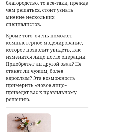
благородство, то все-таки, прежде
чем решаться, стоит узнать
мнение нескольких
специалистов.
Кроме того, очень поможет
компьютерное моделирование,
которое позволит увидеть, как
изменится лицо после операции.
Приобретет ли другой овал? Не
станет ли чужим, более
взрослым? Эта возможность
примерить «новое лицо»
приведет вас к правильному
решению.