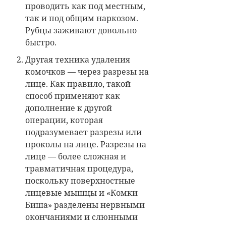
проводить как под местным,
так и под общим наркозом.
Рубцы заживают довольно
быстро.
Другая техника удаления
комочков — через разрезы на
лице. Как правило, такой
способ применяют как
дополнение к другой
операции, которая
подразумевает разрезы или
проколы на лице. Разрезы на
лице — более сложная и
травматичная процедура,
поскольку поверхностные
лицевые мышцы и «Комки
Биша» разделены нервными
окончаниями и слюнными