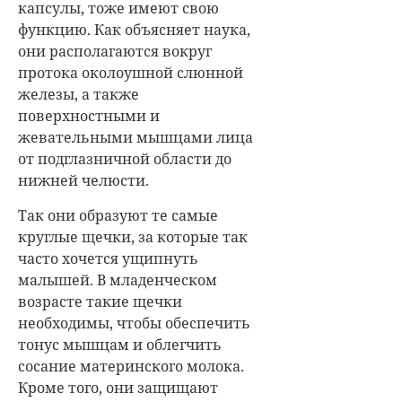
капсулы, тоже имеют свою
функцию. Как объясняет наука,
они располагаются вокруг
протока околоушной слюнной
железы, а также
поверхностными и
жевательными мышцами лица
от подглазничной области до
нижней челюсти.
Так они образуют те самые
круглые щечки, за которые так
часто хочется ущипнуть
малышей. В младенческом
возрасте такие щечки
необходимы, чтобы обеспечить
тонус мышцам и облегчить
сосание материнского молока.
Кроме того, они защищают