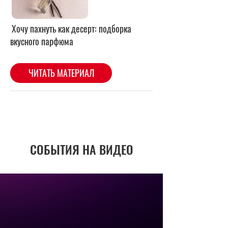
СОБЫТИЯ НА ВИДЕО