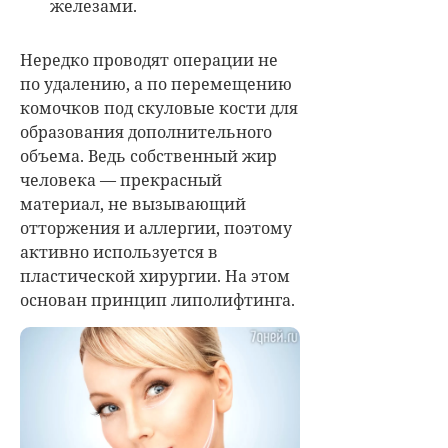
железами.
Нередко проводят операции не
по удалению, а по перемещению
комочков под скуловые кости для
образования дополнительного
объема. Ведь собственный жир
человека — прекрасный
материал, не вызывающий
отторжения и аллергии, поэтому
активно используется в
пластической хирургии. На этом
основан принцип липолифтинга.