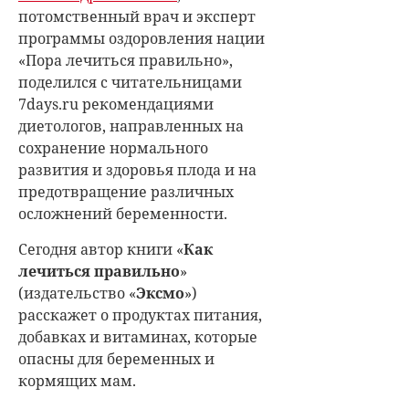
потомственный врач и эксперт
программы оздоровления нации
«Пора лечиться правильно»,
поделился с читательницами
7days.ru рекомендациями
диетологов, направленных на
сохранение нормального
развития и здоровья плода и на
предотвращение различных
осложнений беременности.
Сегодня автор книги «
Как
лечиться правильно
»
(издательство «
Эксмо
»)
расскажет о продуктах питания,
добавках и витаминах, которые
опасны для беременных и
кормящих мам.