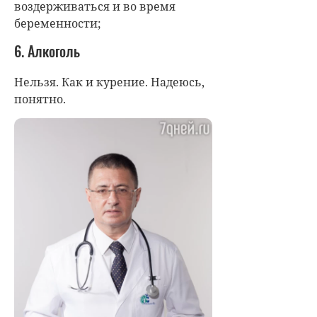
воздерживаться и во время
беременности;
6. Алкоголь
Нельзя. Как и курение. Надеюсь,
понятно.