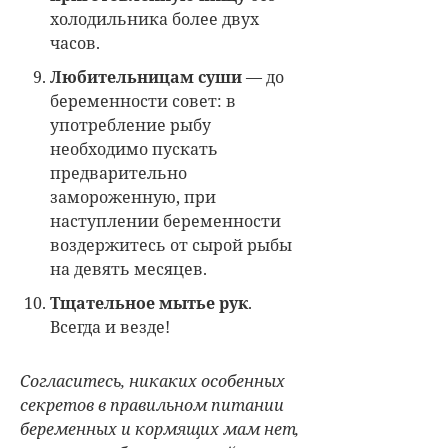
холодильника более двух
часов.
Любительницам суши
— до
беременности совет: в
употребление рыбу
необходимо пускать
предварительно
замороженную, при
наступлении беременности
воздержитесь от сырой рыбы
на девять месяцев.
Тщательное мытье рук
.
Всегда и везде!
Согласитесь, никаких особенных
секретов в правильном питании
беременных и кормящих мам нет,