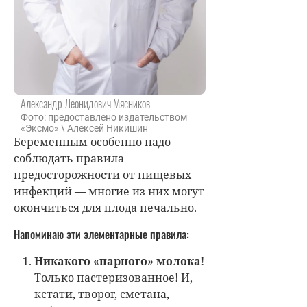
Александр Леонидович Мясников
Фото: предоставлено издательством
«Эксмо» \ Алексей Никишин
Беременным особенно надо
соблюдать правила
предосторожности от пищевых
инфекций — многие из них могут
окончиться для плода печально.
Напоминаю эти элементарные правила:
Никакого «парного» молока
!
Только пастеризованное! И,
кстати, творог, сметана,