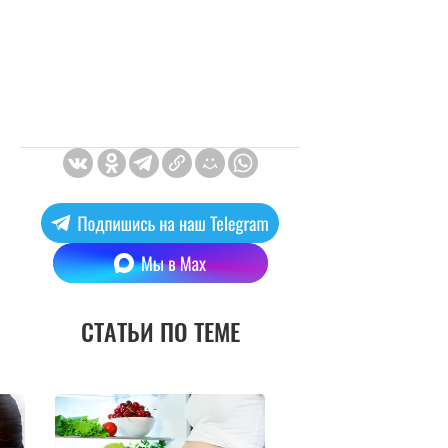
СТАТЬИ ПО ТЕМЕ