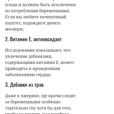
плода и должны быть исключены
из потребления беременными.
Если вы любите печеночный
паштет, подождите девять
месяцев;
2. Витамин Е, антиоксидант
Исследования показывают, что
увлечение добавками,
содержащими витамин Е, может
приводить к врожденным
заболеваниям сердца;
3. Добавки из трав
Даже в Америке, где врачи следят
за беременными особенно
тщательно (ну хотя бы для того,
чтобы не угодить под судебное