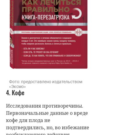
Фото: предоставлено издательством
«Эксмо»
4. Кофе
Исследования противоречивы.
Первоначальные данные о вреде
кофе для плода не
подтвердились, но, во избежание
возбуждающего действия