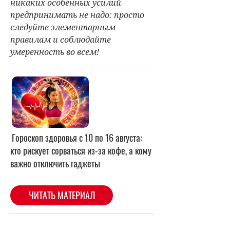
никаких особенных усилий
предпринимать не надо: просто
следуйте элементарным
правилам и соблюдайте
умеренность во всем!