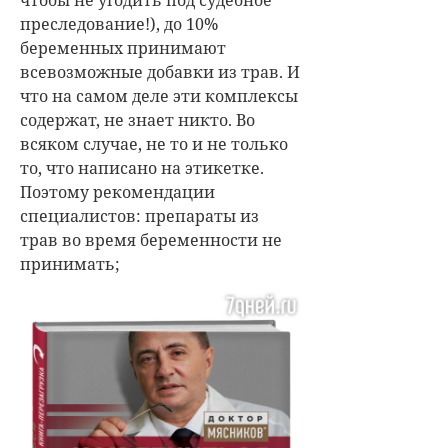
преследование!), до 10%
беременных принимают
всевозможные добавки из трав. И
что на самом деле эти комплексы
содержат, не знает никто. Во
всяком случае, не то и не только
то, что написано на этикетке.
Поэтому рекомендации
специалистов: препараты из
трав во время беременности не
принимать;