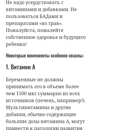
Не надо усердствовать с
витаминами и добавками. Не
пользоваться БАДами и
препаратами «из трав».
Пожалуйста, пожалейте
собственное здоровье и будущего
ребенка!
Некоторые компоненты особенно опасны:
1. Витамин А
Беременные не должны
принимать его в объеме более
чем 1500 мкг суммарно из всех
источников (печень, например!).
Мультивитамины и другие
добавки, обычно содержащие
большие дозы витамина А, могут
привести к патологии развития