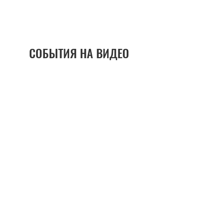
СОБЫТИЯ НА ВИДЕО