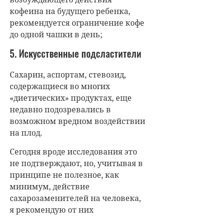
кофеина на будущего ребенка,
рекомендуется ограничение кофе
до одной чашки в день;
5. Искусственные подсластители
Сахарин, аспортам, стевозид,
содержащиеся во многих
«диетических» продуктах, еще
недавно подозревались в
возможном вредном воздействии
на плод.
Сегодня вроде исследования это
не подтверждают, но, учитывая в
принципе не полезное, как
минимум, действие
сахарозаменителей на человека,
я рекомендую от них