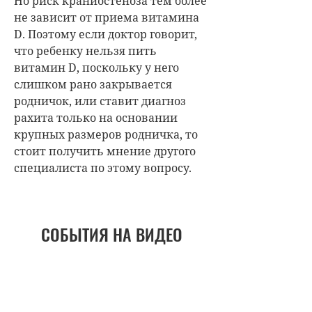
Но риск краниостеноза тем более
не зависит от приема витамина
D. Поэтому если доктор говорит,
что ребенку нельзя пить
витамин D, поскольку у него
слишком рано закрывается
родничок, или ставит диагноз
рахита только на основании
крупных размеров родничка, то
стоит получить мнение другого
специалиста по этому вопросу.
СОБЫТИЯ НА ВИДЕО