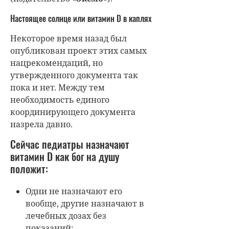
Настоящее солнце или витамин D в каплях
Некоторое время назад был
опубликован проект этих самых
нацрекомендаций, но
утвержденного документа так
пока и нет. Между тем
необходимость единого
координирующего документа
назрела давно.
Сейчас педиатры назначают
витамин D как бог на душу
положит:
Одни не назначают его
вообще, другие назначают в
лечебных дозах без
показаний;