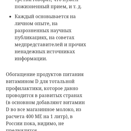
пожизненный прием, и т. д.
Каждый основывается на
личном опыте, на
разрозненных научных
публикациях, на советах
медпредставителей и прочих
ненадежных источниках
информации.
Обогащение продуктов питания
витамином D для тотальной
профилактики, которое давно
проводится в развитых странах
(в основном добавляют витамин
D во все магазинное молоко, из
расчета 400 МЕ на 1 литр), в
России пока, видимо, не
предвидится.