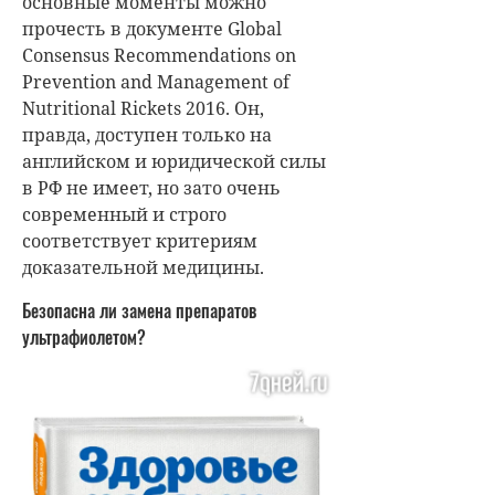
основные моменты можно
прочесть в документе Global
Consensus Recommendations on
Prevention and Management of
Nutritional Rickets 2016. Он,
правда, доступен только на
английском и юридической силы
в РФ не имеет, но зато очень
современный и строго
соответствует критериям
доказательной медицины.
Безопасна ли замена препаратов
ультрафиолетом?