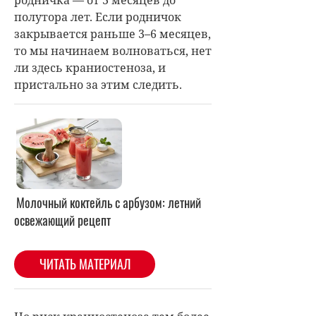
полутора лет. Если родничок
закрывается раньше 3–6 месяцев,
то мы начинаем волноваться, нет
ли здесь краниостеноза, и
пристально за этим следить.