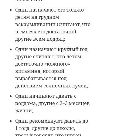
Одни назначают его только
детям на грудном
вскармливании (считают, что
в смесях его достаточно),
другие всем подряд;
Одни назначают круглый год,
другие считают, что летом
достаточно «кожного»
витамина, который
вырабатывается под
действием солнечных лучей;
Одни начинают давать с
роддома, другие с 2–3 месяцев
жизни;
Одни рекомендуют давать до
1 года, другие до школы,
третьи говорят, что нужен