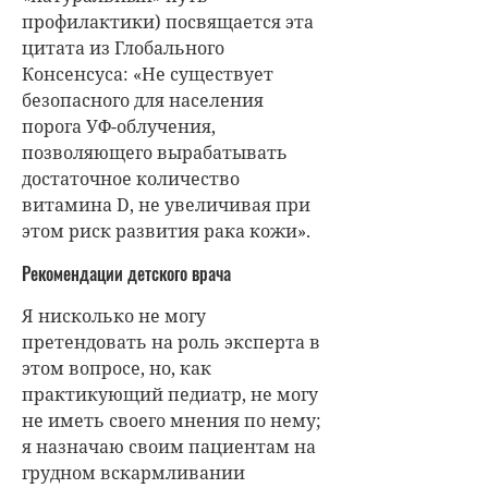
профилактики) посвящается эта
цитата из Глобального
Консенсуса: «Не существует
безопасного для населения
порога УФ-облучения,
позволяющего вырабатывать
достаточное количество
витамина D, не увеличивая при
этом риск развития рака кожи».
Рекомендации детского врача
Я нисколько не могу
претендовать на роль эксперта в
этом вопросе, но, как
практикующий педиатр, не могу
не иметь своего мнения по нему;
я назначаю своим пациентам на
грудном вскармливании