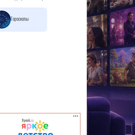
Гороскопы