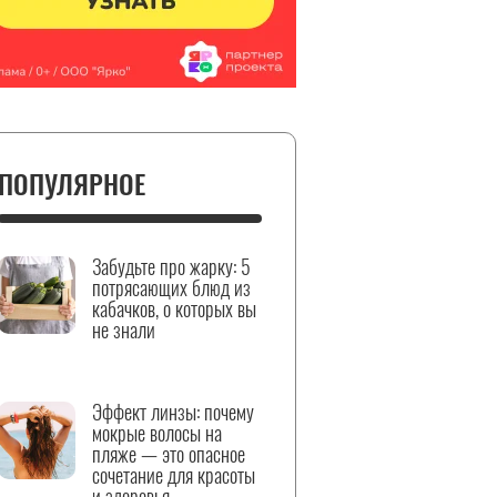
ПОПУЛЯРНОЕ
Забудьте про жарку: 5
потрясающих блюд из
кабачков, о которых вы
не знали
Эффект линзы: почему
мокрые волосы на
пляже — это опасное
сочетание для красоты
и здоровья