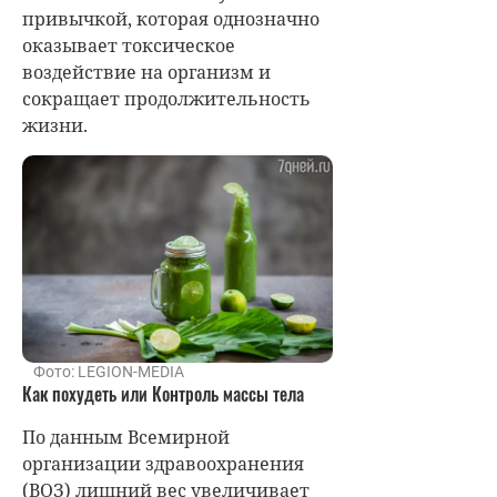
привычкой, которая однозначно
оказывает токсическое
воздействие на организм и
сокращает продолжительность
жизни.
Фото: LEGION-MEDIA
Как похудеть или Контроль массы тела
По данным Всемирной
организации здравоохранения
(ВОЗ) лишний вес увеличивает