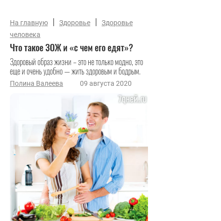
|
|
На главную
Здоровье
Здоровье
человека
Что такое ЗОЖ и «с чем его едят»?
Здоровый образ жизни – это не только модно, это
еще и очень удобно — жить здоровым и бодрым.
Полина Валеева
09 августа 2020