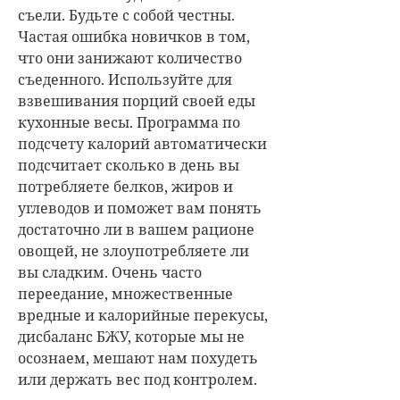
съели. Будьте с собой честны.
Частая ошибка новичков в том,
что они занижают количество
съеденного. Используйте для
взвешивания порций своей еды
кухонные весы. Программа по
подсчету калорий автоматически
подсчитает сколько в день вы
потребляете белков, жиров и
углеводов и поможет вам понять
достаточно ли в вашем рационе
овощей, не злоупотребляете ли
вы сладким. Очень часто
переедание, множественные
вредные и калорийные перекусы,
дисбаланс БЖУ, которые мы не
осознаем, мешают нам похудеть
или держать вес под контролем.