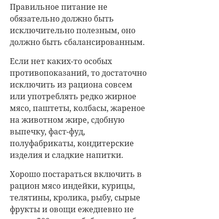
Правильное питание не
обязательно должно быть
исключительно полезным, оно
должно быть сбалансированным.
Если нет каких-то особых
противопоказаний, то достаточно
исключить из рациона совсем
или употреблять редко жирное
мясо, паштеты, колбасы, жареное
на животном жире, сдобную
выпечку, фаст-фуд,
полуфабрикаты, кондитерские
изделия и сладкие напитки.
Хорошо постараться включить в
рацион мясо индейки, курицы,
телятины, кролика, рыбу, сырые
фрукты и овощи ежедневно не