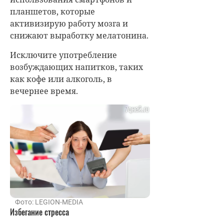
планшетов, которые
активизирую работу мозга и
снижают выработку мелатонина.
Исключите употребление
возбуждающих напитков, таких
как кофе или алкоголь, в
вечернее время.
Фото: LEGION-MEDIA
Избегание стресса