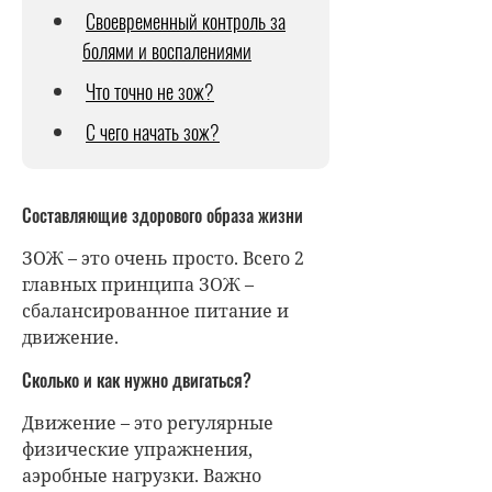
Своевременный контроль за
болями и воспалениями
Что точно не зож?
С чего начать зож?
Составляющие здорового образа жизни
ЗОЖ – это очень просто. Всего 2
главных принципа ЗОЖ –
сбалансированное питание и
движение.
Сколько и как нужно двигаться?
Движение – это регулярные
физические упражнения,
аэробные нагрузки. Важно