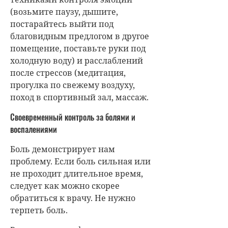
(возьмите паузу, дышите,
постарайтесь выйти под
благовидным предлогом в другое
помещение, поставьте руки под
холодную воду) и расслаблений
после стрессов (медитация,
прогулка по свежему воздуху,
поход в спортивный зал, массаж.
Своевременный контроль за болями и
воспалениями
Боль демонстрирует нам
проблему. Если боль сильная или
не проходит длительное время,
следует как можно скорее
обратиться к врачу. Не нужно
терпеть боль.