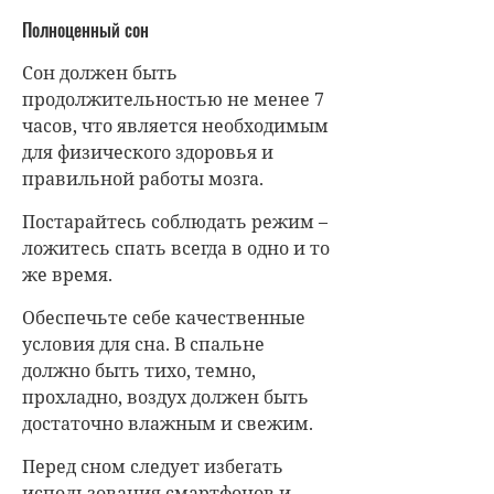
Полноценный сон
Сон должен быть
продолжительностью не менее 7
часов, что является необходимым
для физического здоровья и
правильной работы мозга.
Постарайтесь соблюдать режим –
ложитесь спать всегда в одно и то
же время.
Обеспечьте себе качественные
условия для сна. В спальне
должно быть тихо, темно,
прохладно, воздух должен быть
достаточно влажным и свежим.
Перед сном следует избегать
использования смартфонов и