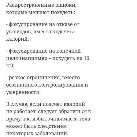
Распространенные ошибки,
которые мешают похудеть:
- фокусирование на отказе от
углеводов, вместо подсчета
калорий;
- фокусирование на конечной
цели (например – похудеть на 10
кг);
- резкое ограничение, вместо
осознанного контролирования и
умеренности.
В случае, если подсчет калорий
не работает, следует обратиться к
врачу, т.к. избыточная масса тела
может быть следствием
некоторых заболеваний.