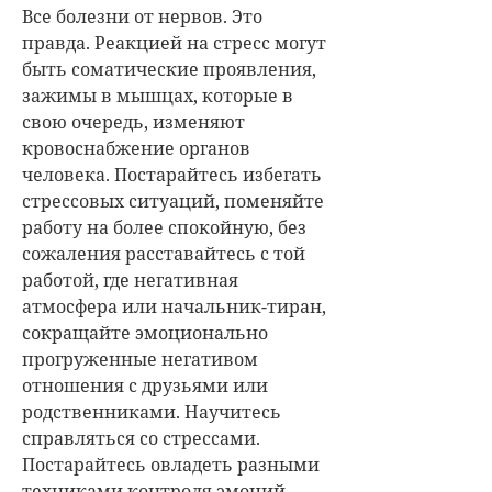
Все болезни от нервов. Это
правда. Реакцией на стресс могут
быть соматические проявления,
зажимы в мышцах, которые в
свою очередь, изменяют
кровоснабжение органов
человека. Постарайтесь избегать
стрессовых ситуаций, поменяйте
работу на более спокойную, без
сожаления расставайтесь с той
работой, где негативная
атмосфера или начальник-тиран,
сокращайте эмоционально
прогруженные негативом
отношения с друзьями или
родственниками. Научитесь
справляться со стрессами.
Постарайтесь овладеть разными
техниками контроля эмоций