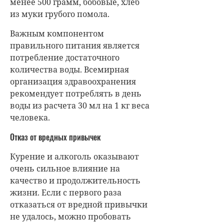
менее 500 грамм, бобовые, хлеб
из муки грубого помола.
Важным компонентом
правильного питания является
потребление достаточного
количества воды. Всемирная
организация здравоохранения
рекомендует потреблять в день
воды из расчета 30 мл на 1 кг веса
человека.
Отказ от вредных привычек
Курение и алкоголь оказывают
очень сильное влияние на
качество и продолжительность
жизни. Если с первого раза
отказаться от вредной привычки
не удалось, можно пробовать