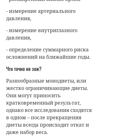
- измерение артериального
давления,
- измерение внутриглазного
давления,
- определение суммарного риска
осложнений на ближайшие годы.
Что точно не зож?
Разнообразные монодиеты, или
жестко ограничивающие диеты.
Они могут приносить
кратковременный результат,
однако все исследования сходятся
в одном – после прекращения
диеты всегда происходит откат и
даже набор веса.