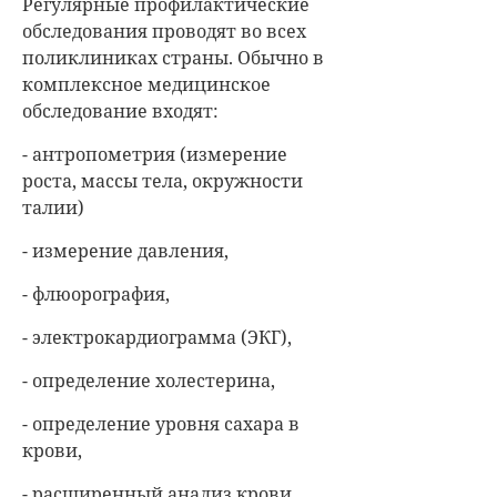
Регулярные профилактические
обследования проводят во всех
поликлиниках страны. Обычно в
комплексное медицинское
обследование входят:
- антропометрия (измерение
роста, массы тела, окружности
талии)
- измерение давления,
- флюорография,
- электрокардиограмма (ЭКГ),
- определение холестерина,
- определение уровня сахара в
крови,
- расширенный анализ крови