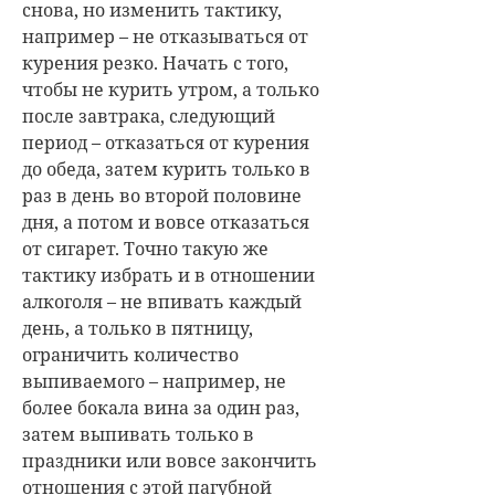
снова, но изменить тактику,
например – не отказываться от
курения резко. Начать с того,
чтобы не курить утром, а только
после завтрака, следующий
период – отказаться от курения
до обеда, затем курить только в
раз в день во второй половине
дня, а потом и вовсе отказаться
от сигарет. Точно такую же
тактику избрать и в отношении
алкоголя – не впивать каждый
день, а только в пятницу,
ограничить количество
выпиваемого – например, не
более бокала вина за один раз,
затем выпивать только в
праздники или вовсе закончить
отношения с этой пагубной