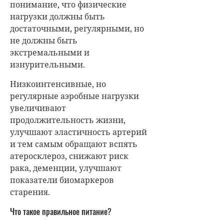
понимание, что физические
нагрузки должны быть
достаточными, регулярными, но
не должны быть
экстремальными и
изнурительными.
Низкоинтенсивные, но
регулярные аэробные нагрузки
увеличивают
продолжительность жизни,
улучшают эластичность артерий
и тем самым обращают вспять
атеросклероз, снижают риск
рака, деменции, улучшают
показатели биомаркеров
старения.
Что такое правильное питание?