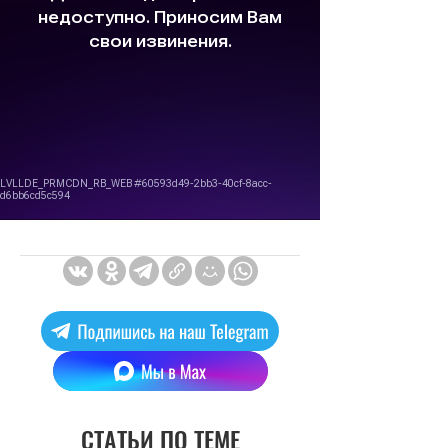
СТАТЬИ ПО ТЕМЕ