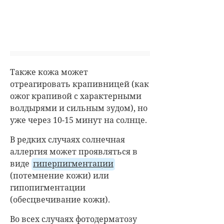
Также кожа может
отреагировать крапивницей (как
ожог крапивой с характерными
волдырями и сильным зудом), но
уже через 10-15 минут на солнце.
В редких случаях солнечная
аллергия может проявляться в
виде
гиперпигментации
(потемнение кожи) или
гипопигментации
(обесцвечивание кожи).
Во всех случаях фотодерматозу