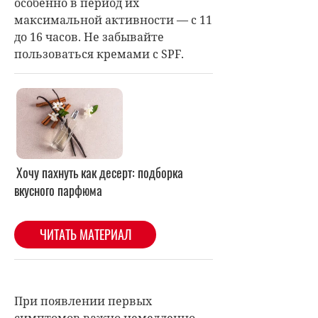
особенно в период их
максимальной активности — с 11
до 16 часов. Не забывайте
пользоваться кремами с SPF.
При появлении первых
симптомов важно немедленно