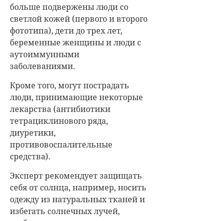
больше подвержены люди со
светлой кожей (первого и второго
фототипа), дети до трех лет,
беременные женщины и люди с
аутоиммунными
заболеваниями.
Кроме того, могут пострадать
люди, принимающие некоторые
лекарства (антибиотики
тетрациклинового ряда,
диуретики,
противовоспалительные
средства).
Эксперт рекомендует защищать
себя от солнца, например, носить
одежду из натуральных тканей и
избегать солнечных лучей,