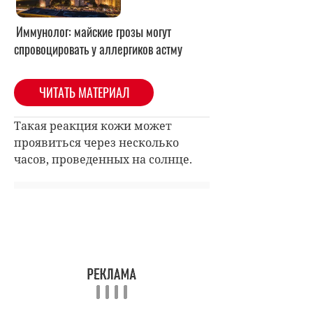
Иммунолог: майские грозы могут
спровоцировать у аллергиков астму
ЧИТАТЬ МАТЕРИАЛ
Такая реакция кожи может
проявиться через несколько
часов, проведенных на солнце.