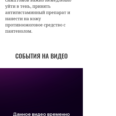
уйти в тень, принять
антигистаминный препарат и
нанести на кожу
противоожоговое средство с
пантенолом.
СОБЫТИЯ НА ВИДЕО