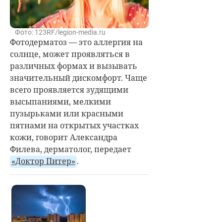
Фото: 123RF/legion-media.ru
Фотодерматоз — это аллергия на
солнце, может проявляться в
различных формах и вызывать
значительный дискомфорт. Чаще
всего проявляется зудящими
высыпаниями, мелкими
пузырьками или красными
пятнами на открытых участках
кожи, говорит Александра
Филева, дерматолог, передает
«Доктор Питер»
.