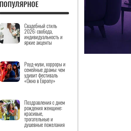
ПОПУЛЯРНОЕ
Свадебный стиль
2026: свобода,
индивидуальность и
яркие акценты
Роуд-муви, хорроры и
семейные драмы: чем
удивит фестиваль
«Окно в Европу»
Поздравления с днем
рождения женщине:
красивые,
трогательные и
душевные пожелания