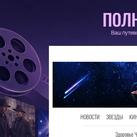
НОВОСТИ
ЗВЕЗДЫ
КИ
Здоровье 