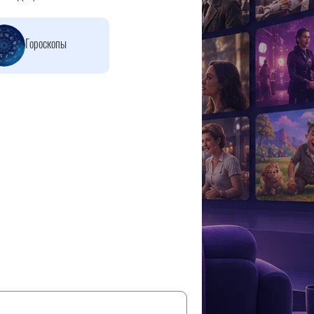
Гороскопы