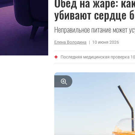
Обед на жаре: ка
убивают сердце 
Неправильное питание может ус
Елена Володина
|
10 июня 2026
Последняя медицинская проверка 10 