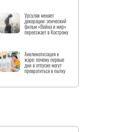
Урсуляк меняет
декорации: эпический
фильм «Война и мир»
переезжает в Кострому
Акклиматизация к
жаре: почему первые
дни в отпуске могут
превратиться в пытку