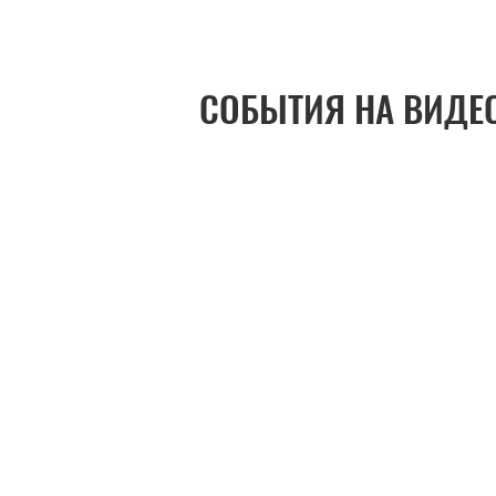
СОБЫТИЯ НА ВИДЕ